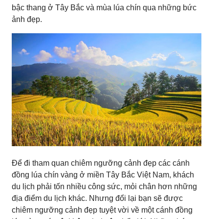
bậc thang ở Tây Bắc và mùa lúa chín qua những bức
ảnh đẹp.
Để đi tham quan chiêm ngưỡng cảnh đẹp các cánh
đồng lúa chín vàng ở miền Tây Bắc Việt Nam, khách
du lịch phải tốn nhiều công sức, mỏi chân hơn những
địa điểm du lịch khác. Nhưng đổi lại bạn sẽ được
chiêm ngưỡng cảnh đẹp tuyệt vời về một cánh đồng