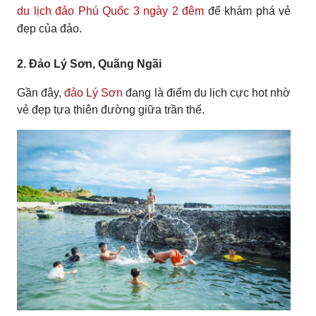
du lịch đảo Phú Quốc 3 ngày 2 đêm
để khám phá vẻ
đẹp của đảo.
2. Đảo Lý Sơn, Quãng Ngãi
Gần đây,
đảo Lý Sơn
đang là điểm du lịch cực hot nhờ
vẻ đẹp tựa thiên đường giữa trần thế.