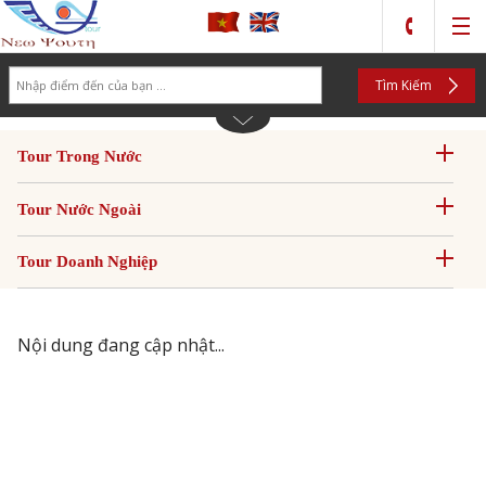
Search
Tìm Kiếm
Tour Trong Nước
Tour Nước Ngoài
Tour Doanh Nghiệp
Nội dung đang cập nhật...