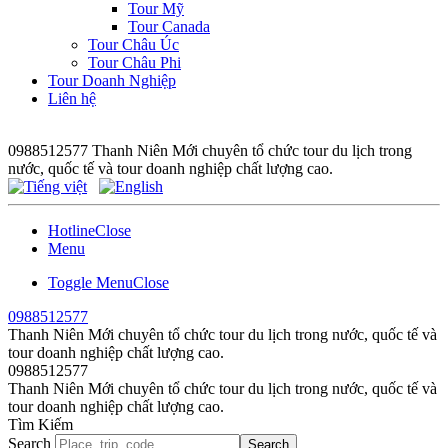
Tour Mỹ
Tour Canada
Tour Châu Úc
Tour Châu Phi
Tour Doanh Nghiệp
Liên hệ
0988512577
Thanh Niên Mới chuyên tổ chức tour du lịch trong
nước, quốc tế và tour doanh nghiệp chất lượng cao.
Hotline
Close
Menu
Toggle Menu
Close
0988512577
Thanh Niên Mới chuyên tổ chức tour du lịch trong nước, quốc tế và
tour doanh nghiệp chất lượng cao.
0988512577
Thanh Niên Mới chuyên tổ chức tour du lịch trong nước, quốc tế và
tour doanh nghiệp chất lượng cao.
Tìm Kiếm
Search
Search