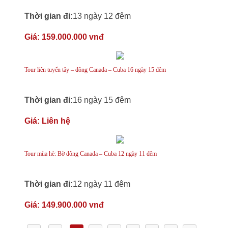
Thời gian đi:
13 ngày 12 đêm
Giá:
159.000.000 vnđ
Tour liên tuyến tây – đông Canada – Cuba 16 ngày 15 đêm
Thời gian đi:
16 ngày 15 đêm
Giá:
Liên hệ
Tour mùa hè: Bờ đông Canada – Cuba 12 ngày 11 đêm
Thời gian đi:
12 ngày 11 đêm
Giá:
149.900.000 vnđ