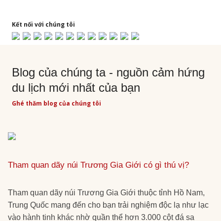
Kết nối với chúng tôi
Blog của chúng ta - nguồn cảm hứng
du lịch mới nhất của bạn
Ghé thăm blog của chúng tôi
Tham quan dãy núi Trương Gia Giới có gì thú vị?
Tham quan dãy núi Trương Gia Giới thuộc tỉnh Hồ Nam,
Trung Quốc mang đến cho bạn trải nghiệm độc lạ như lạc
vào hành tinh khác nhờ quần thể hơn 3.000 cột đá sa