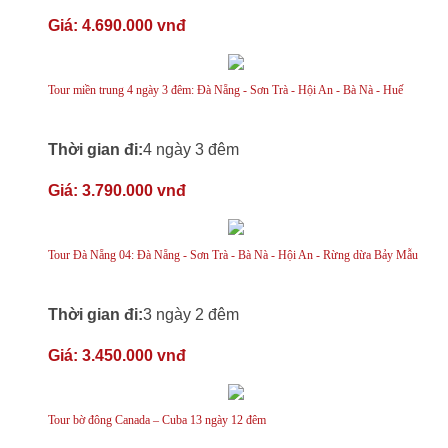
Giá:
4.690.000 vnđ
Tour miền trung 4 ngày 3 đêm: Đà Nẵng - Sơn Trà - Hội An - Bà Nà - Huế
Thời gian đi:
4 ngày 3 đêm
Giá:
3.790.000 vnđ
Tour Đà Nẵng 04: Đà Nẵng - Sơn Trà - Bà Nà - Hội An - Rừng dừa Bảy Mẫu
Thời gian đi:
3 ngày 2 đêm
Giá:
3.450.000 vnđ
Tour bờ đông Canada – Cuba 13 ngày 12 đêm