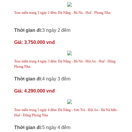
Tour miền trung 3 ngày 2 đêm: Đà Nẵng - Bà Nà - Huế - Phong Nha
Thời gian đi:
3 ngày 2 đêm
Giá:
3.750.000 vnđ
Tour miền trung 4 ngày 3 đêm: Đà Nẵng - Bà Nà - Hội An - Huế - Động
Phong Nha
Thời gian đi:
4 ngày 3 đêm
Giá:
4.290.000 vnđ
Tour miền trung 5 ngày 4 đêm: Đà Nẵng - Sơn Trà - Hội An - Bà Nà hills -
Huế - Động Phong Nha
Thời gian đi:
5 ngày 4 đêm