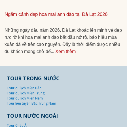
Ngắm cảnh đẹp hoa mai anh đào tại Đà Lạt 2026
Những ngày đầu năm 2026, Đà Lạt khoác lên mình vẻ đẹp
rực rỡ khi hoa mai anh đào bắt đầu nở rộ, báo hiệu mùa
xuân đã về trên cao nguyên. Đây là thời điểm được nhiều
du khách mong chờ để...
Xem thêm
TOUR TRONG NƯỚC
Tour du lịch Miền Bắc
Tour du lịch Miền Trung
Tour du lịch Miền Nam
Tour liên tuyến Bắc Trung Nam
TOUR NƯỚC NGOÀI
Tour Châu Á