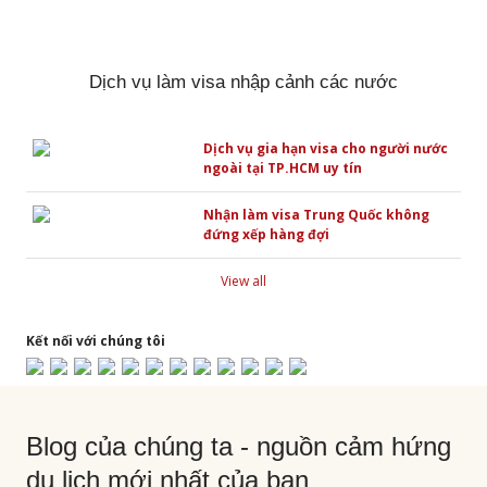
Dịch vụ làm visa nhập cảnh các nước
Dịch vụ gia hạn visa cho người nước
ngoài tại TP.HCM uy tín
Nhận làm visa Trung Quốc không
đứng xếp hàng đợi
View all
Kết nối với chúng tôi
Blog của chúng ta - nguồn cảm hứng
du lịch mới nhất của bạn