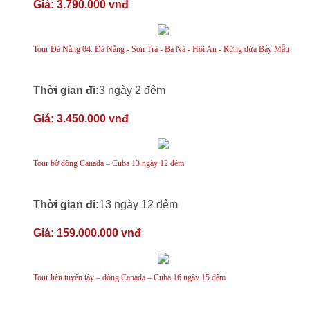
Giá:
3.790.000 vnđ
Tour Đà Nẵng 04: Đà Nẵng - Sơn Trà - Bà Nà - Hội An - Rừng dừa Bảy Mẫu
Thời gian đi:
3 ngày 2 đêm
Giá:
3.450.000 vnđ
Tour bờ đông Canada – Cuba 13 ngày 12 đêm
Thời gian đi:
13 ngày 12 đêm
Giá:
159.000.000 vnđ
Tour liên tuyến tây – đông Canada – Cuba 16 ngày 15 đêm