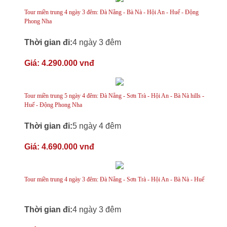
Tour miền trung 4 ngày 3 đêm: Đà Nẵng - Bà Nà - Hội An - Huế - Động
Phong Nha
Thời gian đi:
4 ngày 3 đêm
Giá:
4.290.000 vnđ
Tour miền trung 5 ngày 4 đêm: Đà Nẵng - Sơn Trà - Hội An - Bà Nà hills -
Huế - Động Phong Nha
Thời gian đi:
5 ngày 4 đêm
Giá:
4.690.000 vnđ
Tour miền trung 4 ngày 3 đêm: Đà Nẵng - Sơn Trà - Hội An - Bà Nà - Huế
Thời gian đi:
4 ngày 3 đêm