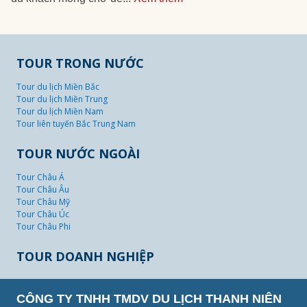
TOUR TRONG NƯỚC
Tour du lịch Miền Bắc
Tour du lịch Miền Trung
Tour du lịch Miền Nam
Tour liên tuyến Bắc Trung Nam
TOUR NƯỚC NGOÀI
Tour Châu Á
Tour Châu Âu
Tour Châu Mỹ
Tour Châu Úc
Tour Châu Phi
TOUR DOANH NGHIỆP
CÔNG TY TNHH TMDV DU LỊCH THANH NIÊN