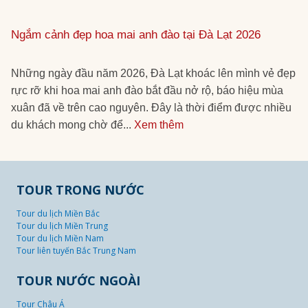
Ngắm cảnh đẹp hoa mai anh đào tại Đà Lạt 2026
Những ngày đầu năm 2026, Đà Lạt khoác lên mình vẻ đẹp
rực rỡ khi hoa mai anh đào bắt đầu nở rộ, báo hiệu mùa
xuân đã về trên cao nguyên. Đây là thời điểm được nhiều
du khách mong chờ để...
Xem thêm
TOUR TRONG NƯỚC
Tour du lịch Miền Bắc
Tour du lịch Miền Trung
Tour du lịch Miền Nam
Tour liên tuyến Bắc Trung Nam
TOUR NƯỚC NGOÀI
Tour Châu Á