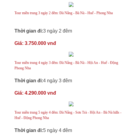
Tour miền trung 3 ngày 2 đêm: Đà Nẵng - Bà Nà - Huế - Phong Nha
Thời gian đi:
3 ngày 2 đêm
Giá:
3.750.000 vnđ
Tour miền trung 4 ngày 3 đêm: Đà Nẵng - Bà Nà - Hội An - Huế - Động
Phong Nha
Thời gian đi:
4 ngày 3 đêm
Giá:
4.290.000 vnđ
Tour miền trung 5 ngày 4 đêm: Đà Nẵng - Sơn Trà - Hội An - Bà Nà hills -
Huế - Động Phong Nha
Thời gian đi:
5 ngày 4 đêm