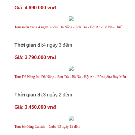
Giá:
4.690.000 vnđ
Tour miền trung 4 ngày 3 đêm: Đà Nẵng - Sơn Trà - Hội An - Bà Nà - Huế
Thời gian đi:
4 ngày 3 đêm
Giá:
3.790.000 vnđ
Tour Đà Nẵng 04: Đà Nẵng - Sơn Trà - Bà Nà - Hội An - Rừng dừa Bảy Mẫu
Thời gian đi:
3 ngày 2 đêm
Giá:
3.450.000 vnđ
Tour bờ đông Canada – Cuba 13 ngày 12 đêm