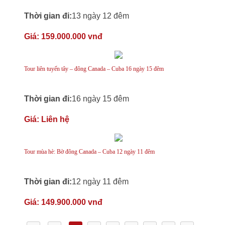
Thời gian đi:
13 ngày 12 đêm
Giá:
159.000.000 vnđ
Tour liên tuyến tây – đông Canada – Cuba 16 ngày 15 đêm
Thời gian đi:
16 ngày 15 đêm
Giá:
Liên hệ
Tour mùa hè: Bờ đông Canada – Cuba 12 ngày 11 đêm
Thời gian đi:
12 ngày 11 đêm
Giá:
149.900.000 vnđ