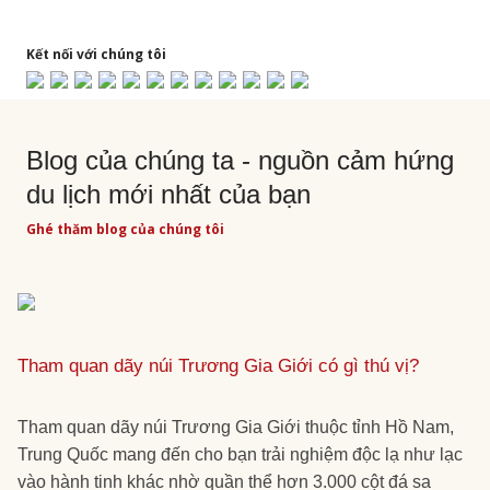
Kết nối với chúng tôi
Blog của chúng ta - nguồn cảm hứng
du lịch mới nhất của bạn
Ghé thăm blog của chúng tôi
Tham quan dãy núi Trương Gia Giới có gì thú vị?
Tham quan dãy núi Trương Gia Giới thuộc tỉnh Hồ Nam,
Trung Quốc mang đến cho bạn trải nghiệm độc lạ như lạc
vào hành tinh khác nhờ quần thể hơn 3.000 cột đá sa