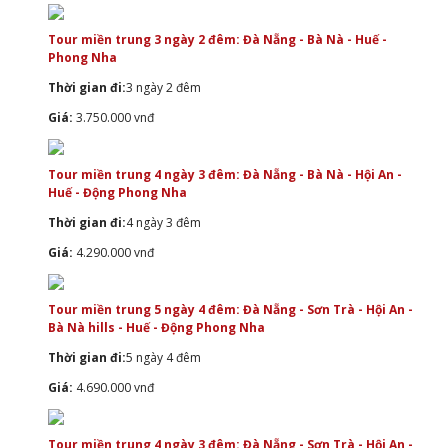
Tour miền trung 3 ngày 2 đêm: Đà Nẵng - Bà Nà - Huế -
Phong Nha
Thời gian đi:
3 ngày 2 đêm
Giá:
3.750.000 vnđ
Tour miền trung 4 ngày 3 đêm: Đà Nẵng - Bà Nà - Hội An -
Huế - Động Phong Nha
Thời gian đi:
4 ngày 3 đêm
Giá:
4.290.000 vnđ
Tour miền trung 5 ngày 4 đêm: Đà Nẵng - Sơn Trà - Hội An -
Bà Nà hills - Huế - Động Phong Nha
Thời gian đi:
5 ngày 4 đêm
Giá:
4.690.000 vnđ
Tour miền trung 4 ngày 3 đêm: Đà Nẵng - Sơn Trà - Hội An -