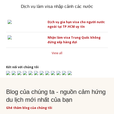
Dịch vụ làm visa nhập cảnh các nước
Dịch vụ gia hạn visa cho người nước
ngoài tại TP.HCM uy tín
Nhận làm visa Trung Quốc không
đứng xếp hàng đợi
View all
Kết nối với chúng tôi
Blog của chúng ta - nguồn cảm hứng
du lịch mới nhất của bạn
Ghé thăm blog của chúng tôi