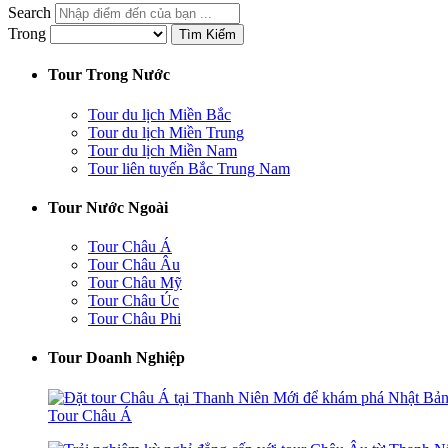
Search
Trong
Tìm Kiếm
Tour Trong Nước
Tour du lịch Miền Bắc
Tour du lịch Miền Trung
Tour du lịch Miền Nam
Tour liên tuyến Bắc Trung Nam
Tour Nước Ngoài
Tour Châu Á
Tour Châu Âu
Tour Châu Mỹ
Tour Châu Úc
Tour Châu Phi
Tour Doanh Nghiệp
Tour Châu Á