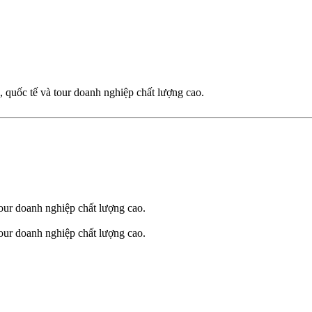
 quốc tế và tour doanh nghiệp chất lượng cao.
our doanh nghiệp chất lượng cao.
our doanh nghiệp chất lượng cao.