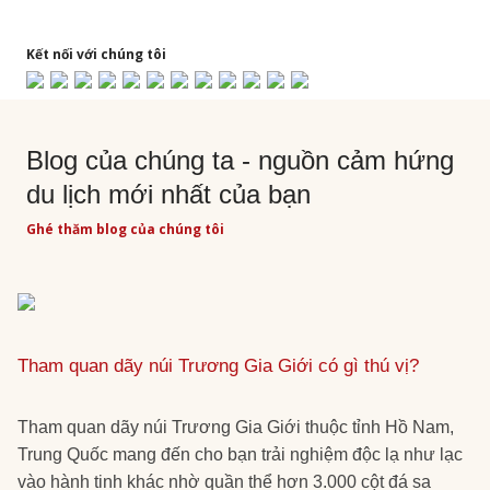
Kết nối với chúng tôi
Blog của chúng ta - nguồn cảm hứng
du lịch mới nhất của bạn
Ghé thăm blog của chúng tôi
Tham quan dãy núi Trương Gia Giới có gì thú vị?
Tham quan dãy núi Trương Gia Giới thuộc tỉnh Hồ Nam,
Trung Quốc mang đến cho bạn trải nghiệm độc lạ như lạc
vào hành tinh khác nhờ quần thể hơn 3.000 cột đá sa