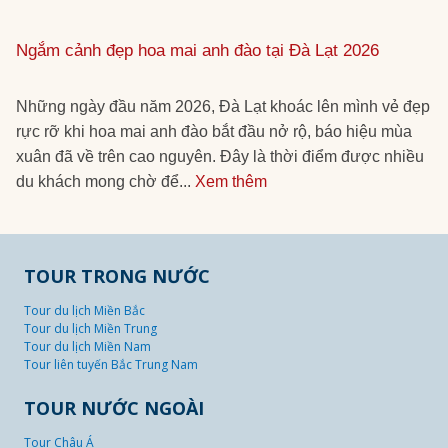
Ngắm cảnh đẹp hoa mai anh đào tại Đà Lạt 2026
Những ngày đầu năm 2026, Đà Lạt khoác lên mình vẻ đẹp
rực rỡ khi hoa mai anh đào bắt đầu nở rộ, báo hiệu mùa
xuân đã về trên cao nguyên. Đây là thời điểm được nhiều
du khách mong chờ để...
Xem thêm
TOUR TRONG NƯỚC
Tour du lịch Miền Bắc
Tour du lịch Miền Trung
Tour du lịch Miền Nam
Tour liên tuyến Bắc Trung Nam
TOUR NƯỚC NGOÀI
Tour Châu Á