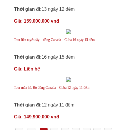
Thời gian đi:
13 ngày 12 đêm
Giá:
159.000.000 vnđ
Tour liên tuyến tây – đông Canada – Cuba 16 ngày 15 đêm
Thời gian đi:
16 ngày 15 đêm
Giá:
Liên hệ
Tour mùa hè: Bờ đông Canada – Cuba 12 ngày 11 đêm
Thời gian đi:
12 ngày 11 đêm
Giá:
149.900.000 vnđ