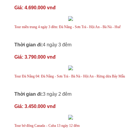
Giá:
4.690.000 vnđ
Tour miền trung 4 ngày 3 đêm: Đà Nẵng - Sơn Trà - Hội An - Bà Nà - Huế
Thời gian đi:
4 ngày 3 đêm
Giá:
3.790.000 vnđ
Tour Đà Nẵng 04: Đà Nẵng - Sơn Trà - Bà Nà - Hội An - Rừng dừa Bảy Mẫu
Thời gian đi:
3 ngày 2 đêm
Giá:
3.450.000 vnđ
Tour bờ đông Canada – Cuba 13 ngày 12 đêm