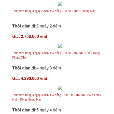
Tour miền trung 3 ngày 2 đêm: Đà Nẵng - Bà Nà - Huế - Phong Nha
Thời gian đi:
3 ngày 2 đêm
Giá:
3.750.000 vnđ
Tour miền trung 4 ngày 3 đêm: Đà Nẵng - Bà Nà - Hội An - Huế - Động
Phong Nha
Thời gian đi:
4 ngày 3 đêm
Giá:
4.290.000 vnđ
Tour miền trung 5 ngày 4 đêm: Đà Nẵng - Sơn Trà - Hội An - Bà Nà hills -
Huế - Động Phong Nha
Thời gian đi:
5 ngày 4 đêm