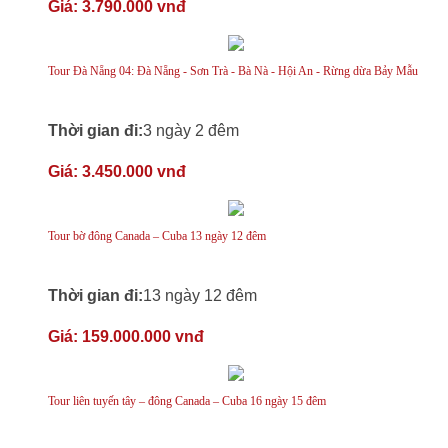
Giá:
3.790.000 vnđ
Tour Đà Nẵng 04: Đà Nẵng - Sơn Trà - Bà Nà - Hội An - Rừng dừa Bảy Mẫu
Thời gian đi:
3 ngày 2 đêm
Giá:
3.450.000 vnđ
Tour bờ đông Canada – Cuba 13 ngày 12 đêm
Thời gian đi:
13 ngày 12 đêm
Giá:
159.000.000 vnđ
Tour liên tuyến tây – đông Canada – Cuba 16 ngày 15 đêm