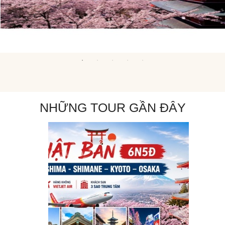
NHỮNG TOUR GẦN ĐÂY