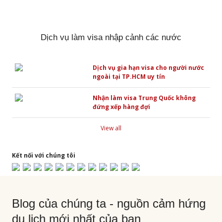
Dịch vụ làm visa nhập cảnh các nước
Dịch vụ gia hạn visa cho người nước
ngoài tại TP.HCM uy tín
Nhận làm visa Trung Quốc không
đứng xếp hàng đợi
View all
Kết nối với chúng tôi
Blog của chúng ta - nguồn cảm hứng
du lịch mới nhất của bạn