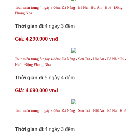
Tour miền trung 4 ngày 3 đêm: Đà Nẵng - Bà Nà - Hội An - Huế - Động
Phong Nha
Thời gian đi:
4 ngày 3 đêm
Giá:
4.290.000 vnđ
Tour miền trung 5 ngày 4 đêm: Đà Nẵng - Sơn Trà - Hội An - Bà Nà hills -
Huế - Động Phong Nha
Thời gian đi:
5 ngày 4 đêm
Giá:
4.690.000 vnđ
Tour miền trung 4 ngày 3 đêm: Đà Nẵng - Sơn Trà - Hội An - Bà Nà - Huế
Thời gian đi:
4 ngày 3 đêm