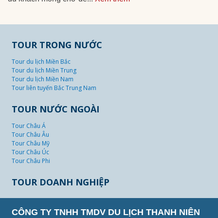
TOUR TRONG NƯỚC
Tour du lịch Miền Bắc
Tour du lịch Miền Trung
Tour du lịch Miền Nam
Tour liên tuyến Bắc Trung Nam
TOUR NƯỚC NGOÀI
Tour Châu Á
Tour Châu Âu
Tour Châu Mỹ
Tour Châu Úc
Tour Châu Phi
TOUR DOANH NGHIỆP
CÔNG TY TNHH TMDV DU LỊCH THANH NIÊN