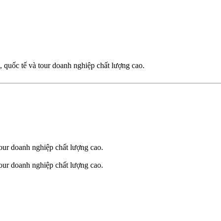
 quốc tế và tour doanh nghiệp chất lượng cao.
our doanh nghiệp chất lượng cao.
our doanh nghiệp chất lượng cao.