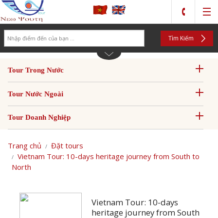
Search
Tìm Kiếm
Tour Trong Nước
Tour Nước Ngoài
Tour Doanh Nghiệp
Trang chủ
Đặt tours
Vietnam Tour: 10-days heritage journey from South to
North
Vietnam Tour: 10-days
heritage journey from South