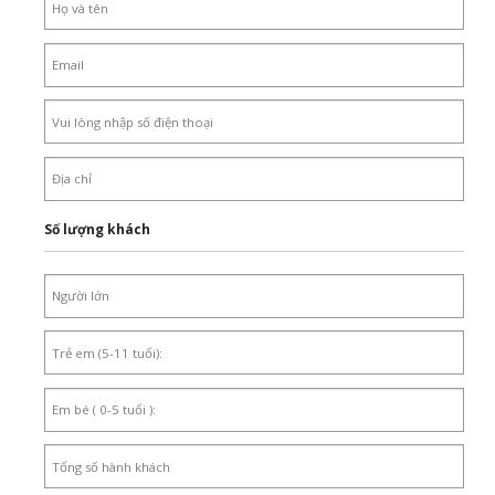
Số lượng khách