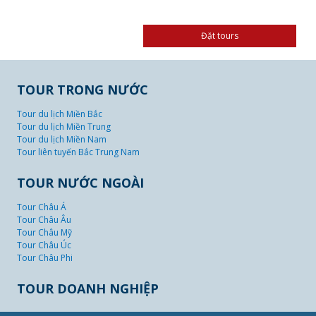
TOUR TRONG NƯỚC
Tour du lịch Miền Bắc
Tour du lịch Miền Trung
Tour du lịch Miền Nam
Tour liên tuyến Bắc Trung Nam
TOUR NƯỚC NGOÀI
Tour Châu Á
Tour Châu Âu
Tour Châu Mỹ
Tour Châu Úc
Tour Châu Phi
TOUR DOANH NGHIỆP