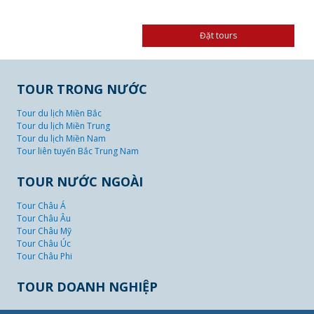
TOUR TRONG NƯỚC
Tour du lịch Miền Bắc
Tour du lịch Miền Trung
Tour du lịch Miền Nam
Tour liên tuyến Bắc Trung Nam
TOUR NƯỚC NGOÀI
Tour Châu Á
Tour Châu Âu
Tour Châu Mỹ
Tour Châu Úc
Tour Châu Phi
TOUR DOANH NGHIỆP