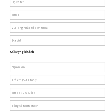
Số lượng khách