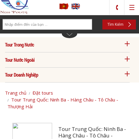
Search
Tìm Kiếm
Tour Trong Nước
Tour Nước Ngoài
Tour Doanh Nghiệp
Trang chủ
Đặt tours
Tour Trung Quốc: Ninh Ba - Hàng Châu - Tô Châu -
Thượng Hải
Tour Trung Quốc: Ninh Ba -
Hàng Châu - Tô Châu -