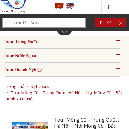
Search
Tìm Kiếm
Tour Trong Nước
Tour Nước Ngoài
Tour Doanh Nghiệp
Trang chủ
Đặt tours
Tour Mông Cổ - Trung Quốc: Hà Nội – Nội Mông Cổ - Bắc
Kinh – Hà Nội
Tour Mông Cổ - Trung Quốc:
Hà Nội – Nội Mông Cổ - Bắc