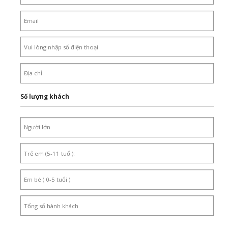
Số lượng khách