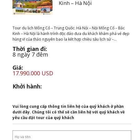
Kinh – Hà Nội
Tour du lịch Mông Cổ – Trung Quốc: Hà Nội – Nội Mông Cổ – Bắc
Kinh – Hà Nội là hành trình độc đáo đưa du khách khám phá vẻ đẹp
hùng vĩ của thảo nguyên bao la kết hợp chiều sâu lịch sử –...
Thời gian đi:
8 ngày 7 đêm
Giá:
17.990.000 USD
Khởi hành:
Vui lòng cung cấp thông tin liên hệ của quý khách ở phần
dưới đây. Chúng tôi có thể sẽ cần liên hệ với quý khách về
yêu cầu đặt tour của quý khách