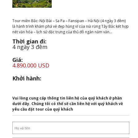
Tour miền Bắc: Nội Bài – Sa Pa – Fansipan – Hà Nội (4 ngày 3 đêm)
là hành trình khám phá vẻ đẹp hùng vĩ của núi rừng Tây Bắc kết hợp
nét văn hóa – lịch sử đặc trưng của thủ đô ngàn năm văn...
Thời gian đi:
4 ngày 3 đêm
Giá:
4.890.000 USD
Khởi hành:
Vui lòng cung cấp thông tin liên hệ của quý khách ở phần
dưới đây. Chúng tôi có thể sẽ cần liên hệ với quý khách về
yêu cầu đặt tour của quý khách