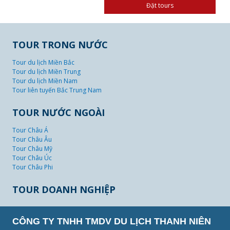
TOUR TRONG NƯỚC
Tour du lịch Miền Bắc
Tour du lịch Miền Trung
Tour du lịch Miền Nam
Tour liên tuyến Bắc Trung Nam
TOUR NƯỚC NGOÀI
Tour Châu Á
Tour Châu Âu
Tour Châu Mỹ
Tour Châu Úc
Tour Châu Phi
TOUR DOANH NGHIỆP
CÔNG TY TNHH TMDV DU LỊCH THANH NIÊN