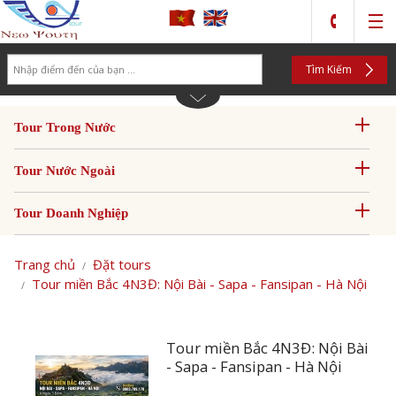
Search
Tìm Kiếm
Tour Trong Nước
Tour Nước Ngoài
Tour Doanh Nghiệp
Trang chủ
Đặt tours
Tour miền Bắc 4N3Đ: Nội Bài - Sapa - Fansipan - Hà Nội
Tour miền Bắc 4N3Đ: Nội Bài
- Sapa - Fansipan - Hà Nội