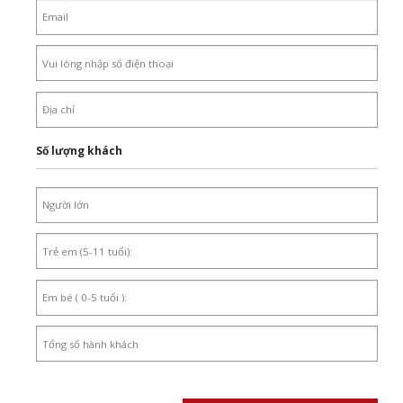
Số lượng khách