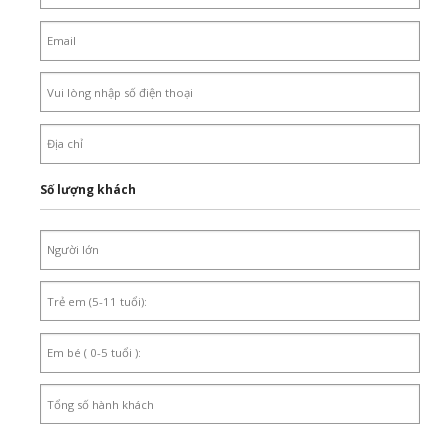
Số lượng khách