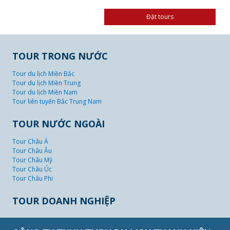
TOUR TRONG NƯỚC
Tour du lịch Miền Bắc
Tour du lịch Miền Trung
Tour du lịch Miền Nam
Tour liên tuyến Bắc Trung Nam
TOUR NƯỚC NGOÀI
Tour Châu Á
Tour Châu Âu
Tour Châu Mỹ
Tour Châu Úc
Tour Châu Phi
TOUR DOANH NGHIỆP