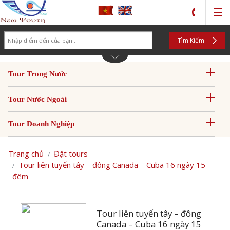
Search
Tìm Kiếm
Tour Trong Nước
Tour Nước Ngoài
Tour Doanh Nghiệp
Trang chủ
Đặt tours
Tour liên tuyến tây – đông Canada – Cuba 16 ngày 15
đêm
Tour liên tuyến tây – đông
Canada – Cuba 16 ngày 15