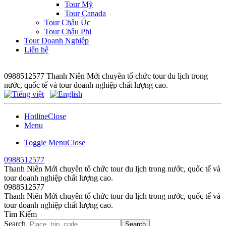
Tour Mỹ
Tour Canada
Tour Châu Úc
Tour Châu Phi
Tour Doanh Nghiệp
Liên hệ
0988512577
Thanh Niên Mới chuyên tổ chức tour du lịch trong
nước, quốc tế và tour doanh nghiệp chất lượng cao.
Hotline
Close
Menu
Toggle Menu
Close
0988512577
Thanh Niên Mới chuyên tổ chức tour du lịch trong nước, quốc tế và
tour doanh nghiệp chất lượng cao.
0988512577
Thanh Niên Mới chuyên tổ chức tour du lịch trong nước, quốc tế và
tour doanh nghiệp chất lượng cao.
Tìm Kiếm
Search
Search