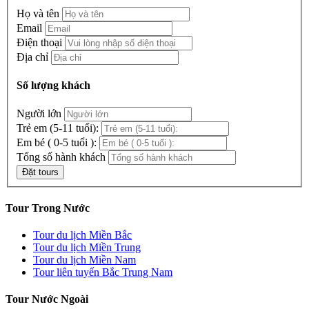
Họ và tên
Email
Điện thoại
Địa chỉ
Số lượng khách
Người lớn
Trẻ em (5-11 tuổi):
Em bé ( 0-5 tuổi ):
Tổng số hành khách
Tour Trong Nước
Tour du lịch Miền Bắc
Tour du lịch Miền Trung
Tour du lịch Miền Nam
Tour liên tuyến Bắc Trung Nam
Tour Nước Ngoài