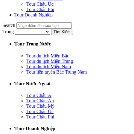
Tour Châu Úc
Tour Châu Phi
Tour Doanh Nghiệp
Search
Trong
Tìm Kiếm
Tour Trong Nước
Tour du lịch Miền Bắc
Tour du lịch Miền Trung
Tour du lịch Miền Nam
Tour liên tuyến Bắc Trung Nam
Tour Nước Ngoài
Tour Châu Á
Tour Châu Âu
Tour Châu Mỹ
Tour Châu Úc
Tour Châu Phi
Tour Doanh Nghiệp