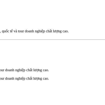
 quốc tế và tour doanh nghiệp chất lượng cao.
our doanh nghiệp chất lượng cao.
our doanh nghiệp chất lượng cao.