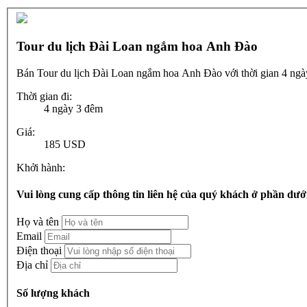
Tour du lịch Đài Loan ngắm hoa Anh Đào
Bán Tour du lịch Đài Loan ngắm hoa Anh Đào với thời gian 4 ng
Thời gian đi:
4 ngày 3 đêm
Giá:
185 USD
Khởi hành:
Vui lòng cung cấp thông tin liên hệ của quý khách ở phần dưới
Họ và tên
Email
Điện thoại
Địa chỉ
Số lượng khách