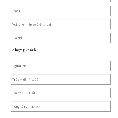
Số lượng khách