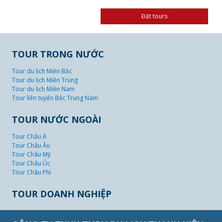
TOUR TRONG NƯỚC
Tour du lịch Miền Bắc
Tour du lịch Miền Trung
Tour du lịch Miền Nam
Tour liên tuyến Bắc Trung Nam
TOUR NƯỚC NGOÀI
Tour Châu Á
Tour Châu Âu
Tour Châu Mỹ
Tour Châu Úc
Tour Châu Phi
TOUR DOANH NGHIỆP