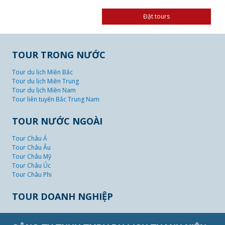
TOUR TRONG NƯỚC
Tour du lịch Miền Bắc
Tour du lịch Miền Trung
Tour du lịch Miền Nam
Tour liên tuyến Bắc Trung Nam
TOUR NƯỚC NGOÀI
Tour Châu Á
Tour Châu Âu
Tour Châu Mỹ
Tour Châu Úc
Tour Châu Phi
TOUR DOANH NGHIỆP