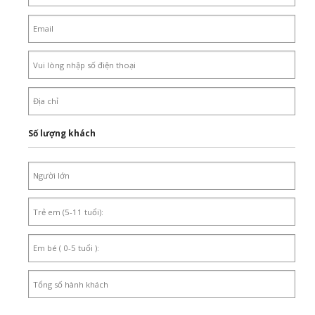
Số lượng khách