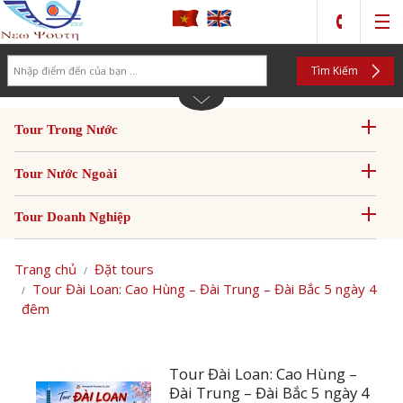
Search
Tìm Kiếm
Tour Trong Nước
Tour Nước Ngoài
Tour Doanh Nghiệp
Trang chủ
Đặt tours
Tour Đài Loan: Cao Hùng – Đài Trung – Đài Bắc 5 ngày 4
đêm
Tour Đài Loan: Cao Hùng –
Đài Trung – Đài Bắc 5 ngày 4