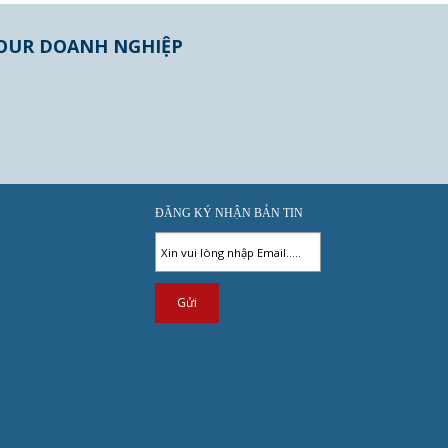
OUR DOANH NGHIỆP
ĐĂNG KÝ NHẬN BẢN TIN