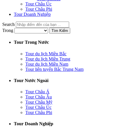
Tour Châu Úc
Tour Châu Phi
Tour Doanh Nghiệp
Search
Trong
Tìm Kiếm
Tour Trong Nước
Tour du lịch Miền Bắc
Tour du lịch Miền Trung
Tour du lịch Miền Nam
Tour liên tuyến Bắc Trung Nam
Tour Nước Ngoài
Tour Châu Á
Tour Châu Âu
Tour Châu Mỹ
Tour Châu Úc
Tour Châu Phi
Tour Doanh Nghiệp