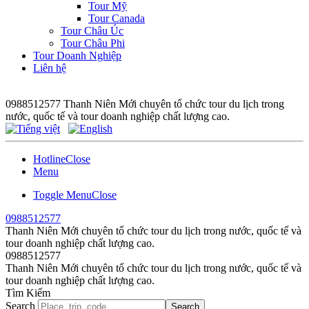
Tour Mỹ
Tour Canada
Tour Châu Úc
Tour Châu Phi
Tour Doanh Nghiệp
Liên hệ
0988512577
Thanh Niên Mới chuyên tổ chức tour du lịch trong
nước, quốc tế và tour doanh nghiệp chất lượng cao.
Hotline
Close
Menu
Toggle Menu
Close
0988512577
Thanh Niên Mới chuyên tổ chức tour du lịch trong nước, quốc tế và
tour doanh nghiệp chất lượng cao.
0988512577
Thanh Niên Mới chuyên tổ chức tour du lịch trong nước, quốc tế và
tour doanh nghiệp chất lượng cao.
Tìm Kiếm
Search
Search