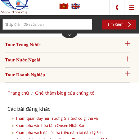
Search
Tìm Kiếm
Tour Trong Nước
Tour Nước Ngoài
Tour Doanh Nghiệp
Trang chủ
Ghé thăm blog của chúng tôi
Các bài đăng khác
Tham quan dãy núi Trương Gia Giới có gì thú vị?
Khám phá văn hóa tắm Onsen Nhật Bản
Khám phá vách đá núi lửa triệu năm tại đảo Lý Sơn