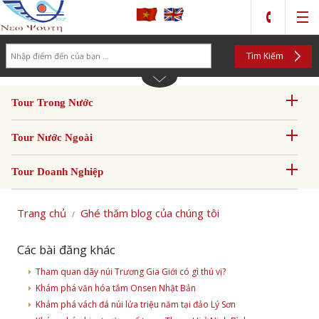
Search
Tìm Kiếm
Tour Trong Nước
Tour Nước Ngoài
Tour Doanh Nghiệp
Trang chủ
Ghé thăm blog của chúng tôi
Các bài đăng khác
Tham quan dãy núi Trương Gia Giới có gì thú vị?
Khám phá văn hóa tắm Onsen Nhật Bản
Khám phá vách đá núi lửa triệu năm tại đảo Lý Sơn