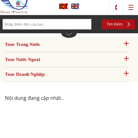
Search
Tìm Kiếm
Tour Trong Nước
Tour Nước Ngoài
Tour Doanh Nghiệp
Nội dung đang cập nhật...